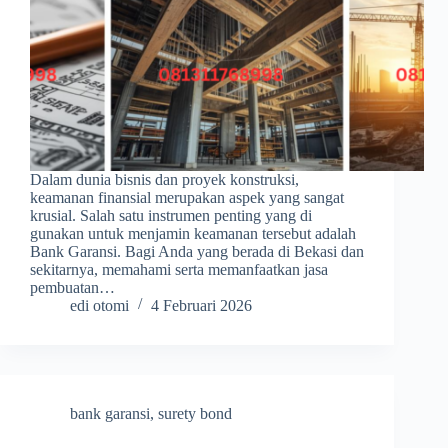
Dalam dunia bisnis dan proyek konstruksi,
keamanan finansial merupakan aspek yang sangat
krusial. Salah satu instrumen penting yang di
gunakan untuk menjamin keamanan tersebut adalah
Bank Garansi. Bagi Anda yang berada di Bekasi dan
sekitarnya, memahami serta memanfaatkan jasa
pembuatan…
edi otomi
4 Februari 2026
bank garansi
,
surety bond