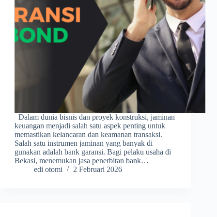
Dalam dunia bisnis dan proyek konstruksi, jaminan
keuangan menjadi salah satu aspek penting untuk
memastikan kelancaran dan keamanan transaksi.
Salah satu instrumen jaminan yang banyak di
gunakan adalah bank garansi. Bagi pelaku usaha di
Bekasi, menemukan jasa penerbitan bank…
edi otomi
2 Februari 2026