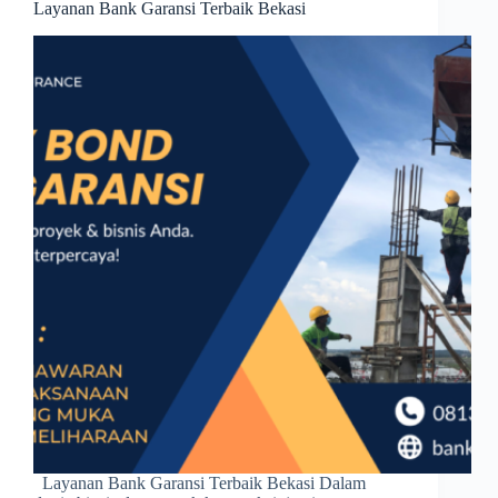
Layanan Bank Garansi Terbaik Bekasi
Layanan Bank Garansi Terbaik Bekasi Dalam