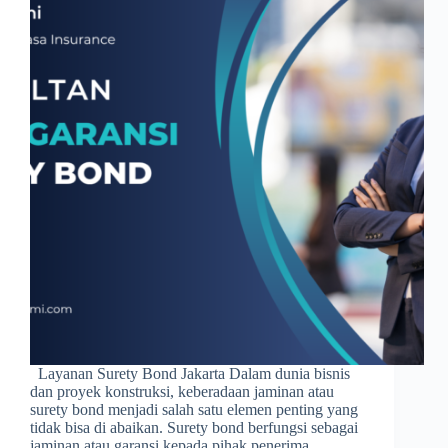
Layanan Surety Bond Jakarta Dalam dunia bisnis
dan proyek konstruksi, keberadaan jaminan atau
surety bond menjadi salah satu elemen penting yang
tidak bisa di abaikan. Surety bond berfungsi sebagai
jaminan atau garansi kepada pihak penerima