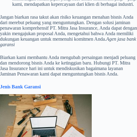
kami, mendapatkan kepercayaan dari klien di berbagai industri.
Jangan biarkan rasa takut akan risiko keuangan menahan bisnis Anda
dari merebut peluang yang menguntungkan. Dengan solusi jaminan
penawaran komprehensif PT. Mitra Jasa Insurance, Anda dapat dengan
yakin mengajukan proposal Anda, mengetahui bahwa Anda memiliki
dukungan keuangan untuk memenuhi komitmen Anda.
Agen jasa bank
garansi
Biarkan kami membantu Anda mengubah persaingan menjadi peluang
dan mendorong bisnis Anda ke ketinggian baru. Hubungi PT. Mitra
Jasa Insurance hari ini untuk mendiskusikan bagaimana layanan
Jaminan Penawaran kami dapat menguntungkan bisnis Anda.
Jenis Bank Garansi