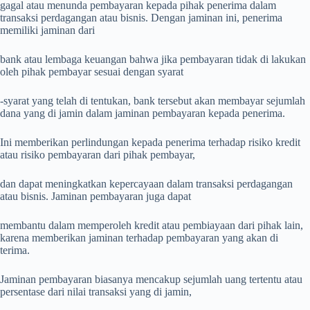
gagal atau menunda pembayaran kepada pihak penerima dalam
transaksi perdagangan atau bisnis. Dengan jaminan ini, penerima
memiliki jaminan dari
bank atau lembaga keuangan bahwa jika pembayaran tidak di lakukan
oleh pihak pembayar sesuai dengan syarat
-syarat yang telah di tentukan, bank tersebut akan membayar sejumlah
dana yang di jamin dalam jaminan pembayaran kepada penerima.
Ini memberikan perlindungan kepada penerima terhadap risiko kredit
atau risiko pembayaran dari pihak pembayar,
dan dapat meningkatkan kepercayaan dalam transaksi perdagangan
atau bisnis. Jaminan pembayaran juga dapat
membantu dalam memperoleh kredit atau pembiayaan dari pihak lain,
karena memberikan jaminan terhadap pembayaran yang akan di
terima.
Jaminan pembayaran biasanya mencakup sejumlah uang tertentu atau
persentase dari nilai transaksi yang di jamin,