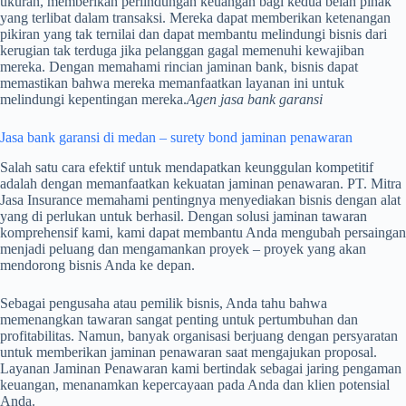
ukuran, memberikan perlindungan keuangan bagi kedua belah pihak
yang terlibat dalam transaksi. Mereka dapat memberikan ketenangan
pikiran yang tak ternilai dan dapat membantu melindungi bisnis dari
kerugian tak terduga jika pelanggan gagal memenuhi kewajiban
mereka. Dengan memahami rincian jaminan bank, bisnis dapat
memastikan bahwa mereka memanfaatkan layanan ini untuk
melindungi kepentingan mereka.
Agen jasa bank garansi
Jasa bank garansi di medan – surety bond jaminan penawaran
Salah satu cara efektif untuk mendapatkan keunggulan kompetitif
adalah dengan memanfaatkan kekuatan jaminan penawaran. PT. Mitra
Jasa Insurance memahami pentingnya menyediakan bisnis dengan alat
yang di perlukan untuk berhasil. Dengan solusi jaminan tawaran
komprehensif kami, kami dapat membantu Anda mengubah persaingan
menjadi peluang dan mengamankan proyek – proyek yang akan
mendorong bisnis Anda ke depan.
Sebagai pengusaha atau pemilik bisnis, Anda tahu bahwa
memenangkan tawaran sangat penting untuk pertumbuhan dan
profitabilitas. Namun, banyak organisasi berjuang dengan persyaratan
untuk memberikan jaminan penawaran saat mengajukan proposal.
Layanan Jaminan Penawaran kami bertindak sebagai jaring pengaman
keuangan, menanamkan kepercayaan pada Anda dan klien potensial
Anda.