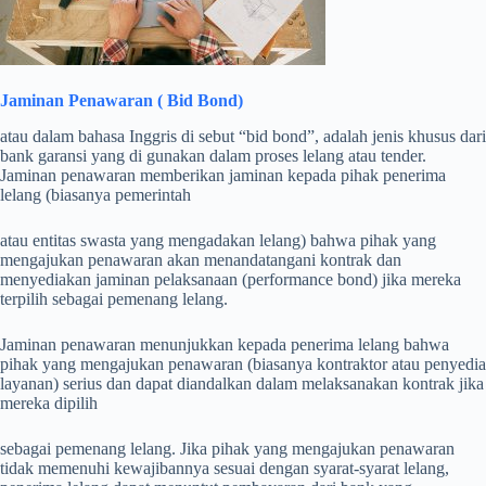
Jaminan Penawaran ( Bid Bond)
atau dalam bahasa Inggris di sebut “bid bond”, adalah jenis khusus dari
bank garansi yang di gunakan dalam proses lelang atau tender.
Jaminan penawaran memberikan jaminan kepada pihak penerima
lelang (biasanya pemerintah
atau entitas swasta yang mengadakan lelang) bahwa pihak yang
mengajukan penawaran akan menandatangani kontrak dan
menyediakan jaminan pelaksanaan (performance bond) jika mereka
terpilih sebagai pemenang lelang.
Jaminan penawaran menunjukkan kepada penerima lelang bahwa
pihak yang mengajukan penawaran (biasanya kontraktor atau penyedia
layanan) serius dan dapat diandalkan dalam melaksanakan kontrak jika
mereka dipilih
sebagai pemenang lelang. Jika pihak yang mengajukan penawaran
tidak memenuhi kewajibannya sesuai dengan syarat-syarat lelang,