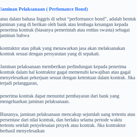
J
aminan Pelaksanaan ( Perfomance Bond)
atau dalam bahasa Inggris di sebut “performance bond”, adalah bentuk
jaminan yang di berikan oleh bank atau lembaga keuangan kepada
penerima kontrak (biasanya pemerintah atau entitas swasta) sebagai
jaminan bahwa
kontraktor atau pihak yang menawarkan jasa akan melaksanakan
kontrak sesuai dengan persyaratan yang di sepakati.
Jaminan pelaksanaan memberikan perlindungan kepada penerima
kontrak dalam hal kontraktor gagal memenuhi kewajiban atau gagal
menyelesaikan pekerjaan sesuai dengan ketentuan dalam kontrak. Jika
terjadi pelanggaran,
penerima kontrak dapat menuntut pembayaran dari bank yang
mengeluarkan jaminan pelaksanaan.
Biasanya, jaminan pelaksanaan mencakup sejumlah uang tertentu atau
persentase dari nilai kontrak, dan berlaku selama periode waktu
tertentu setelah penyelesaian proyek atau kontrak. Jika kontraktor
berhasil menyelesaikan