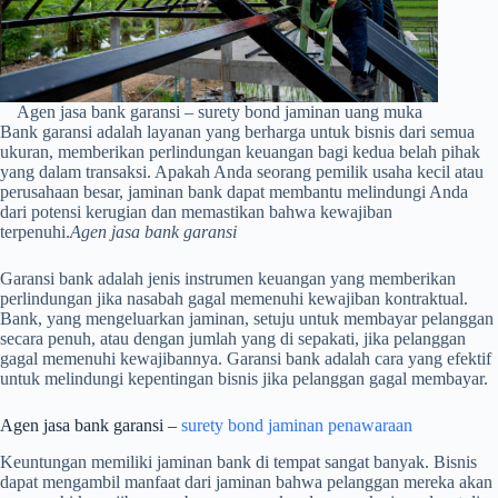
Agen jasa bank garansi – surety bond jaminan uang muka
Bank garansi adalah layanan yang berharga untuk bisnis dari semua
ukuran, memberikan perlindungan keuangan bagi kedua belah pihak
yang dalam transaksi. Apakah Anda seorang pemilik usaha kecil atau
perusahaan besar, jaminan bank dapat membantu melindungi Anda
dari potensi kerugian dan memastikan bahwa kewajiban
terpenuhi.
Agen jasa bank garansi
Garansi bank adalah jenis instrumen keuangan yang memberikan
perlindungan jika nasabah gagal memenuhi kewajiban kontraktual.
Bank, yang mengeluarkan jaminan, setuju untuk membayar pelanggan
secara penuh, atau dengan jumlah yang di sepakati, jika pelanggan
gagal memenuhi kewajibannya. Garansi bank adalah cara yang efektif
untuk melindungi kepentingan bisnis jika pelanggan gagal membayar.
Agen jasa bank garansi –
surety bond jaminan penawaraan
Keuntungan memiliki jaminan bank di tempat sangat banyak. Bisnis
dapat mengambil manfaat dari jaminan bahwa pelanggan mereka akan