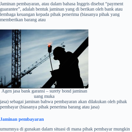
Jaminan pembayaran, atau dalam bahasa Inggris disebut “payment
guarantee”, adalah bentuk jaminan yang di berikan oleh bank atau
lembaga keuangan kepada pihak penerima (biasanya pihak yang
memberikan barang atau
Agen jasa bank garansi – surety bond jaminan
uang muka
jasa) sebagai jaminan bahwa pembayaran akan dilakukan oleh pihak
pembayar (biasanya pihak penerima barang atau jasa)
Jaminan pembayaran
umumnya di gunakan dalam situasi di mana pihak pembayar mungkin