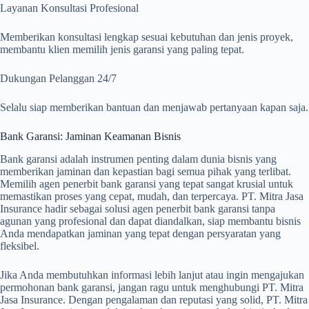
Layanan Konsultasi Profesional
Memberikan konsultasi lengkap sesuai kebutuhan dan jenis proyek,
membantu klien memilih jenis garansi yang paling tepat.
Dukungan Pelanggan 24/7
Selalu siap memberikan bantuan dan menjawab pertanyaan kapan saja.
Bank Garansi: Jaminan Keamanan Bisnis
Bank garansi adalah instrumen penting dalam dunia bisnis yang
memberikan jaminan dan kepastian bagi semua pihak yang terlibat.
Memilih agen penerbit bank garansi yang tepat sangat krusial untuk
memastikan proses yang cepat, mudah, dan terpercaya. PT. Mitra Jasa
Insurance hadir sebagai solusi agen penerbit bank garansi tanpa
agunan yang profesional dan dapat diandalkan, siap membantu bisnis
Anda mendapatkan jaminan yang tepat dengan persyaratan yang
fleksibel.
Jika Anda membutuhkan informasi lebih lanjut atau ingin mengajukan
permohonan bank garansi, jangan ragu untuk menghubungi PT. Mitra
Jasa Insurance. Dengan pengalaman dan reputasi yang solid, PT. Mitra