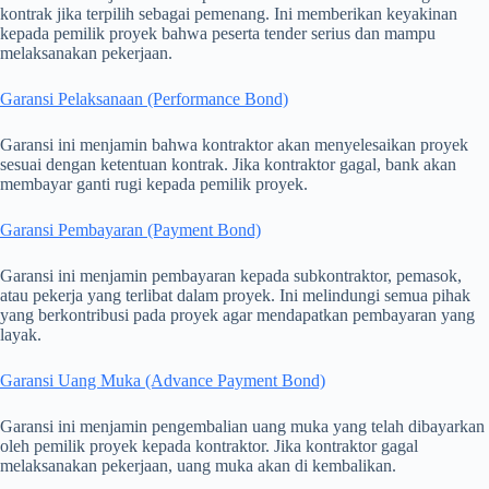
kontrak jika terpilih sebagai pemenang. Ini memberikan keyakinan
kepada pemilik proyek bahwa peserta tender serius dan mampu
melaksanakan pekerjaan.
Garansi Pelaksanaan (Performance Bond)
Garansi ini menjamin bahwa kontraktor akan menyelesaikan proyek
sesuai dengan ketentuan kontrak. Jika kontraktor gagal, bank akan
membayar ganti rugi kepada pemilik proyek.
Garansi Pembayaran (Payment Bond)
Garansi ini menjamin pembayaran kepada subkontraktor, pemasok,
atau pekerja yang terlibat dalam proyek. Ini melindungi semua pihak
yang berkontribusi pada proyek agar mendapatkan pembayaran yang
layak.
Garansi Uang Muka (Advance Payment Bond)
Garansi ini menjamin pengembalian uang muka yang telah dibayarkan
oleh pemilik proyek kepada kontraktor. Jika kontraktor gagal
melaksanakan pekerjaan, uang muka akan di kembalikan.