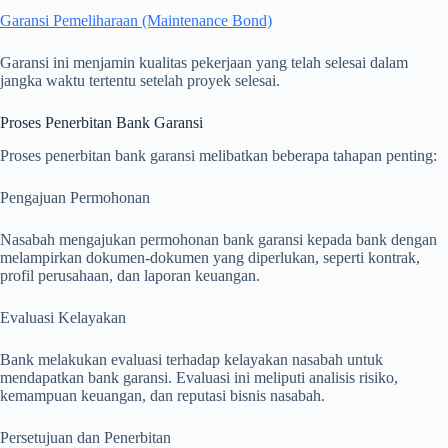
Garansi Pemeliharaan (Maintenance Bond)
Garansi ini menjamin kualitas pekerjaan yang telah selesai dalam
jangka waktu tertentu setelah proyek selesai.
Proses Penerbitan Bank Garansi
Proses penerbitan bank garansi melibatkan beberapa tahapan penting:
Pengajuan Permohonan
Nasabah mengajukan permohonan bank garansi kepada bank dengan
melampirkan dokumen-dokumen yang diperlukan, seperti kontrak,
profil perusahaan, dan laporan keuangan.
Evaluasi Kelayakan
Bank melakukan evaluasi terhadap kelayakan nasabah untuk
mendapatkan bank garansi. Evaluasi ini meliputi analisis risiko,
kemampuan keuangan, dan reputasi bisnis nasabah.
Persetujuan dan Penerbitan