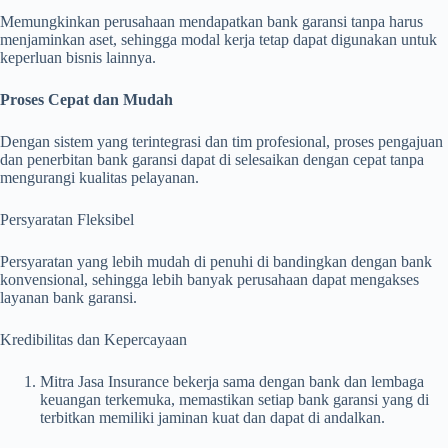
Memungkinkan perusahaan mendapatkan bank garansi tanpa harus
menjaminkan aset, sehingga modal kerja tetap dapat digunakan untuk
keperluan bisnis lainnya.
Proses Cepat dan Mudah
Dengan sistem yang terintegrasi dan tim profesional, proses pengajuan
dan penerbitan bank garansi dapat di selesaikan dengan cepat tanpa
mengurangi kualitas pelayanan.
Persyaratan Fleksibel
Persyaratan yang lebih mudah di penuhi di bandingkan dengan bank
konvensional, sehingga lebih banyak perusahaan dapat mengakses
layanan bank garansi.
Kredibilitas dan Kepercayaan
Mitra Jasa Insurance bekerja sama dengan bank dan lembaga
keuangan terkemuka, memastikan setiap bank garansi yang di
terbitkan memiliki jaminan kuat dan dapat di andalkan.