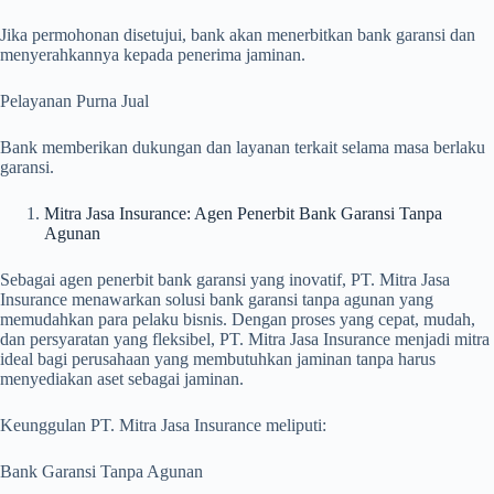
Jika permohonan disetujui, bank akan menerbitkan bank garansi dan
menyerahkannya kepada penerima jaminan.
Pelayanan Purna Jual
Bank memberikan dukungan dan layanan terkait selama masa berlaku
garansi.
Mitra Jasa Insurance: Agen Penerbit Bank Garansi Tanpa
Agunan
Sebagai agen penerbit bank garansi yang inovatif, PT. Mitra Jasa
Insurance menawarkan solusi bank garansi tanpa agunan yang
memudahkan para pelaku bisnis. Dengan proses yang cepat, mudah,
dan persyaratan yang fleksibel, PT. Mitra Jasa Insurance menjadi mitra
ideal bagi perusahaan yang membutuhkan jaminan tanpa harus
menyediakan aset sebagai jaminan.
Keunggulan PT. Mitra Jasa Insurance meliputi:
Bank Garansi Tanpa Agunan