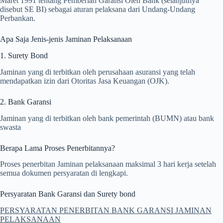
Maret 1991 tentang Pemberian Garansi Oleh Bank (selanjutnya
disebut SE BI) sebagai aturan pelaksana dari Undang-Undang
Perbankan.
Apa Saja Jenis-jenis Jaminan Pelaksanaan
1. Surety Bond
Jaminan yang di terbitkan oleh perusahaan asuransi yang telah
mendapatkan izin dari Otoritas Jasa Keuangan (OJK).
2. Bank Garansi
Jaminan yang di terbitkan oleh bank pemerintah (BUMN) atau bank
swasta
Berapa Lama Proses Penerbitannya?
Proses penerbitan Jaminan pelaksanaan maksimal 3 hari kerja setelah
semua dokumen persyaratan di lengkapi.
Persyaratan Bank Garansi dan Surety bond
PERSYARATAN PENERBITAN BANK GARANSI JAMINAN
PELAKSANAAN