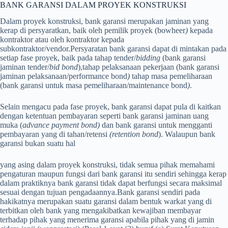
BANK GARANSI DALAM PROYEK KONSTRUKSI
Dalam proyek konstruksi, bank garansi merupakan jaminan yang
kerap di persyaratkan, baik oleh pemilik proyek (bowheer
)
kepada
kontraktor atau oleh kontraktor kepada
subkontraktor/vendor.Persyaratan bank garansi dapat di mintakan pada
setiap fase proyek, baik pada tahap tender/
bidding
(bank garansi
jaminan tender/
bid bond
),tahap pelaksanaan pekerjaan (bank garansi
jaminan pelaksanaan/performance bond
)
tahap masa pemeliharaan
(bank garansi untuk masa pemeliharaan/maintenance bond
)
.
Selain mengacu pada fase proyek, bank garansi dapat pula di kaitkan
dengan ketentuan pembayaran seperti bank garansi jaminan uang
muka (
advance payment bond)
dan bank garansi untuk mengganti
pembayaran yang di tahan/retensi
(retention bond
). Walaupun bank
garansi bukan suatu hal
yang asing dalam proyek konstruksi, tidak semua pihak memahami
pengaturan maupun fungsi dari bank garansi itu sendiri sehingga kerap
dalam praktiknya bank garansi tidak dapat berfungsi secara maksimal
sesuai dengan tujuan pengadaannya.Bank garansi sendiri pada
hakikatnya merupakan suatu garansi dalam bentuk warkat yang di
terbitkan oleh bank yang mengakibatkan kewajiban membayar
terhadap pihak yang menerima garansi apabila pihak yang di jamin