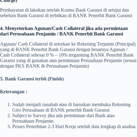
Charge)
Pembayaran di lakukan setelah Kontra Bank Garansi di setujui dan
sebelum Bank Garansi di terbitkan di BANK Penerbit Bank Garansi
4. Menyetorkan Agunan/Cash Collateral jika ada permintaan
dari Perusahaan Penjamin / BANK Penerbit Bank Garansi
Agunan/ Cash Collateral di setorkan ke Rekening Terjamin (Principal)
yang di BANK Penerbit Bank Garansi dengan besarnya Agunan /
Cash Collateral sebesar 0 % – 10% tergantung BANK Penerbit Bank
Garansi yang di gunakan atas permintaan Perusahaan Penjamin (sesuai
dengan PKS BANK & Perusahaan Penjamin)
5. Bank Garansi terbit (Finish)
Keterangan :
Sudah menjadi nasabah atau di haruskan membuka Rekening
Giro Perusahaan di BANK penerbit Bank Garansi
Subject to Survey jika ada permintaan dari Bank atau
Perusahaan Penjamin
Proses Penerbitan 2-3 Hari Kerja setelah data lengkap di analisa.