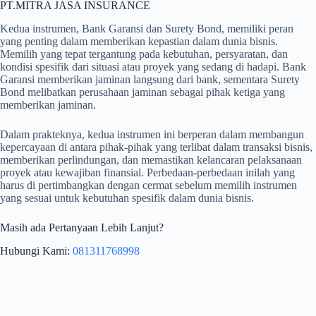
PT.MITRA JASA INSURANCE
Kedua instrumen, Bank Garansi dan Surety Bond, memiliki peran
yang penting dalam memberikan kepastian dalam dunia bisnis.
Memilih yang tepat tergantung pada kebutuhan, persyaratan, dan
kondisi spesifik dari situasi atau proyek yang sedang di hadapi. Bank
Garansi memberikan jaminan langsung dari bank, sementara Surety
Bond melibatkan perusahaan jaminan sebagai pihak ketiga yang
memberikan jaminan.
Dalam prakteknya, kedua instrumen ini berperan dalam membangun
kepercayaan di antara pihak-pihak yang terlibat dalam transaksi bisnis,
memberikan perlindungan, dan memastikan kelancaran pelaksanaan
proyek atau kewajiban finansial. Perbedaan-perbedaan inilah yang
harus di pertimbangkan dengan cermat sebelum memilih instrumen
yang sesuai untuk kebutuhan spesifik dalam dunia bisnis.
Masih ada Pertanyaan Lebih Lanjut?
Hubungi Kami:
081311768998