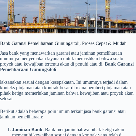
Bank Garansi Pemeliharaan Gunungsitoli, Proses Cepat & Mudah
Jasa bank yang menawarkan garansi atau jaminan pemeliharaan
umumnya menyediakan layanan untuk memastikan bahwa suatu
proyek atau kewajiban tertentu akan di penuhi atau di,
Bank Garansi
Pemeliharaan Gunungsitoli
laksanakan sesuai dengan kesepakatan. Ini umumnya terjadi dalam
konteks pinjaman atau kontrak besar di mana pemberi pinjaman atau
pihak ketiga memerlukan jaminan bahwa kewajiban atau proyek akan
selesai.
Berikut adalah beberapa poin umum terkait jasa bank garansi atau
jaminan pemeliharaan:
Jaminan Bank
: Bank menjamin bahwa pihak ketiga akan
memenuhi kewajiban sesuai dengan kontrak yang telah di