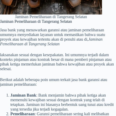
Jaminan Pemeliharaan di Tangerang Selatan
Jaminan Pemeliharaan di Tangerang Selatan
Jasa bank yang menawarkan garansi atau jaminan pemeliharaan
umumnya menyediakan layanan untuk memastikan bahwa suatu
proyek atau kewajiban tertentu akan di penuhi atau di,
Jaminan
Pemeliharaan di Tangerang Selatan
laksanakan sesuai dengan kesepakatan. Ini umumnya terjadi dalam
konteks pinjaman atau kontrak besar di mana pemberi pinjaman atau
pihak ketiga memerlukan jaminan bahwa kewajiban atau proyek akan
selesai.
Berikut adalah beberapa poin umum terkait jasa bank garansi atau
jaminan pemeliharaan:
Jaminan Bank
: Bank menjamin bahwa pihak ketiga akan
memenuhi kewajiban sesuai dengan kontrak yang telah di
tetapkan. Jaminan ini biasanya berbentuk uang tunai atau kredit
yang tersedia jika terjadi kegagalan.
Pemeliharaan
: Garansi pemeliharaan sering kali melibatkan