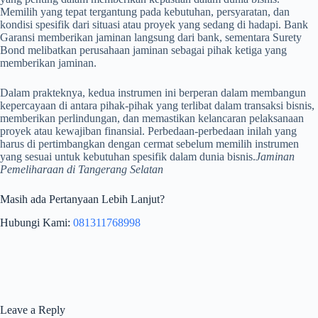
Memilih yang tepat tergantung pada kebutuhan, persyaratan, dan
kondisi spesifik dari situasi atau proyek yang sedang di hadapi. Bank
Garansi memberikan jaminan langsung dari bank, sementara Surety
Bond melibatkan perusahaan jaminan sebagai pihak ketiga yang
memberikan jaminan.
Dalam prakteknya, kedua instrumen ini berperan dalam membangun
kepercayaan di antara pihak-pihak yang terlibat dalam transaksi bisnis,
memberikan perlindungan, dan memastikan kelancaran pelaksanaan
proyek atau kewajiban finansial. Perbedaan-perbedaan inilah yang
harus di pertimbangkan dengan cermat sebelum memilih instrumen
yang sesuai untuk kebutuhan spesifik dalam dunia bisnis.
Jaminan
Pemeliharaan di Tangerang Selatan
Masih ada Pertanyaan Lebih Lanjut?
Hubungi Kami:
081311768998
Leave a Reply