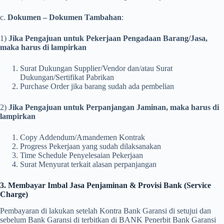
c.
Dokumen – Dokumen Tambahan
:
1)
Jika Pengajuan untuk Pekerjaan Pengadaan Barang/Jasa,
maka harus di lampirkan
Surat Dukungan Supplier/Vendor dan/atau Surat
Dukungan/Sertifikat Pabrikan
Purchase Order jika barang sudah ada pembelian
2)
Jika Pengajuan untuk Perpanjangan Jaminan, maka harus di
lampirkan
Copy Addendum/Amandemen Kontrak
Progress Pekerjaan yang sudah dilaksanakan
Time Schedule Penyelesaian Pekerjaan
Surat Menyurat terkait alasan perpanjangan
3. Membayar Imbal Jasa Penjaminan & Provisi Bank (Service
Charge)
Pembayaran di lakukan setelah Kontra Bank Garansi di setujui dan
sebelum Bank Garansi di terbitkan di BANK Penerbit Bank Garansi