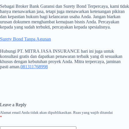
Sebagai Broker Bank Garansi dan Surety Bond Terpercaya, kami tidak
hanya menawarkan jasa, tetapi juga menawarkan ketenangan pikiran
dan kepastian hukum bagi kelancaran usaha Anda. Jangan biarkan
urusan dokumen menghambat kemajuan bisnis Anda. Percayakan
kepada yang sudah terbukti, percayakan kepada spesialisnya.
Surety Bond Tanpa Agunan
Hubungi PT. MITRA JASA INSURANCE hari ini juga untuk
konsultasi gratis dan dapatkan penawaran terbaik yang di sesuaikan
khusus dengan kebutuhan proyek Anda. Mitra terpercaya, jaminan
pasti aman.
081311768998
Leave a Reply
Alamat email Anda tidak akan dipublikasikan.
Ruas yang wajib ditandai
*