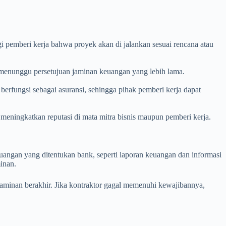
i pemberi kerja bahwa proyek akan di jalankan sesuai rencana atau
 menunggu persetujuan jaminan keuangan yang lebih lama.
berfungsi sebagai asuransi, sehingga pihak pemberi kerja dapat
eningkatkan reputasi di mata mitra bisnis maupun pemberi kerja.
uangan yang ditentukan bank, seperti laporan keuangan dan informasi
inan.
aminan berakhir. Jika kontraktor gagal memenuhi kewajibannya,