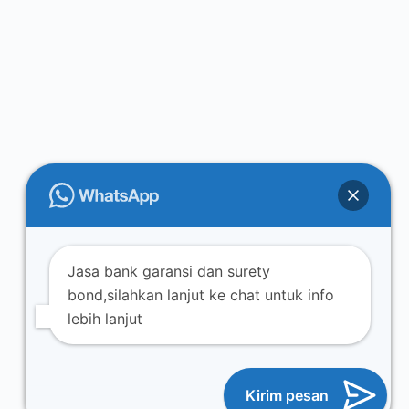
Jasa bank garansi dan surety
bond,silahkan lanjut ke chat untuk info
lebih lanjut
Kirim pesan