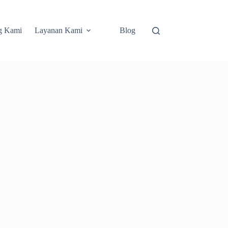
g Kami
Layanan Kami
Blog