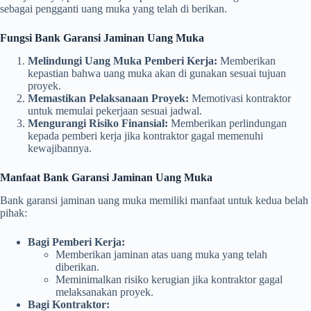
sebagai pengganti uang muka yang telah di berikan.
Fungsi Bank Garansi Jaminan Uang Muka
Melindungi Uang Muka Pemberi Kerja:
Memberikan
kepastian bahwa uang muka akan di gunakan sesuai tujuan
proyek.
Memastikan Pelaksanaan Proyek:
Memotivasi kontraktor
untuk memulai pekerjaan sesuai jadwal.
Mengurangi Risiko Finansial:
Memberikan perlindungan
kepada pemberi kerja jika kontraktor gagal memenuhi
kewajibannya.
Manfaat Bank Garansi Jaminan Uang Muka
Bank garansi jaminan uang muka memiliki manfaat untuk kedua belah
pihak:
Bagi Pemberi Kerja:
Memberikan jaminan atas uang muka yang telah
diberikan.
Meminimalkan risiko kerugian jika kontraktor gagal
melaksanakan proyek.
Bagi Kontraktor: