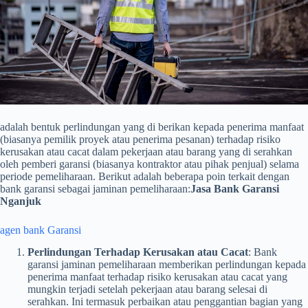
adalah bentuk perlindungan yang di berikan kepada penerima manfaat
(biasanya pemilik proyek atau penerima pesanan) terhadap risiko
kerusakan atau cacat dalam pekerjaan atau barang yang di serahkan
oleh pemberi garansi (biasanya kontraktor atau pihak penjual) selama
periode pemeliharaan. Berikut adalah beberapa poin terkait dengan
bank garansi sebagai jaminan pemeliharaan:
Jasa Bank Garansi
Nganjuk
agen bank Garansi
Perlindungan Terhadap Kerusakan atau Cacat
: Bank
garansi jaminan pemeliharaan memberikan perlindungan kepada
penerima manfaat terhadap risiko kerusakan atau cacat yang
mungkin terjadi setelah pekerjaan atau barang selesai di
serahkan. Ini termasuk perbaikan atau penggantian bagian yang