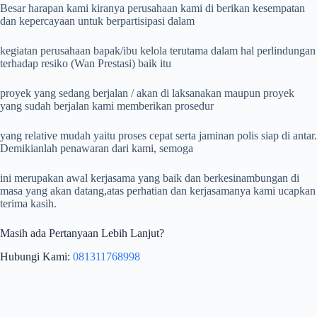
Besar harapan kami kiranya perusahaan kami di berikan kesempatan
dan kepercayaan untuk berpartisipasi dalam
kegiatan perusahaan bapak/ibu kelola terutama dalam hal perlindungan
terhadap resiko (Wan Prestasi) baik itu
proyek yang sedang berjalan / akan di laksanakan maupun proyek
yang sudah berjalan kami memberikan prosedur
yang relative mudah yaitu proses cepat serta jaminan polis siap di antar.
Demikianlah penawaran dari kami, semoga
ini merupakan awal kerjasama yang baik dan berkesinambungan di
masa yang akan datang,atas perhatian dan kerjasamanya kami ucapkan
terima kasih.
Masih ada Pertanyaan Lebih Lanjut?
Hubungi Kami:
081311768998