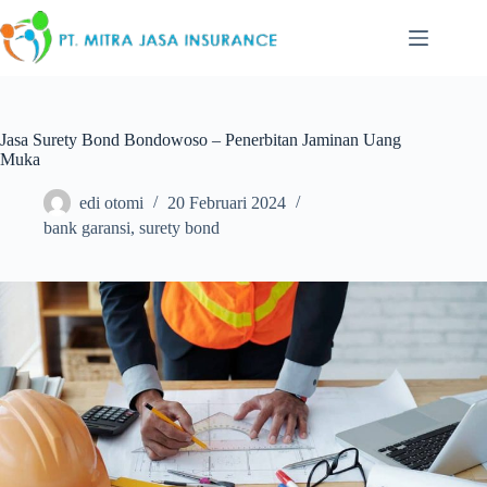
Skip
to
content
Jasa Surety Bond Bondowoso – Penerbitan Jaminan Uang
Muka
edi otomi
20 Februari 2024
bank garansi
,
surety bond