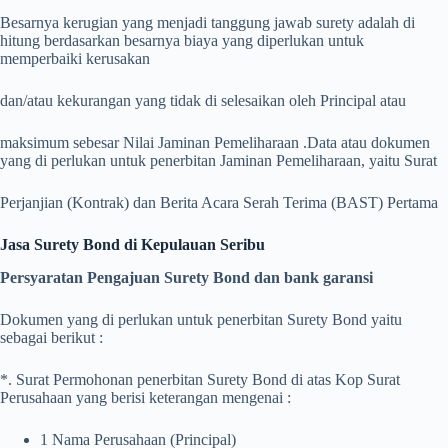
Besarnya kerugian yang menjadi tanggung jawab surety adalah di
hitung berdasarkan besarnya biaya yang diperlukan untuk
memperbaiki kerusakan
dan/atau kekurangan yang tidak di selesaikan oleh Principal atau
maksimum sebesar Nilai Jaminan Pemeliharaan .
Data atau dokumen
yang di perlukan untuk penerbitan Jaminan Pemeliharaan, yaitu Surat
Perjanjian (Kontrak) dan Berita Acara Serah Terima (BAST) Pertama
Jasa Surety Bond di Kepulauan Seribu
Persyaratan Pengajuan Surety Bond dan bank garansi
Dokumen yang di perlukan untuk penerbitan Surety Bond yaitu
sebagai berikut :
*. Surat Permohonan penerbitan Surety Bond di atas Kop Surat
Perusahaan yang berisi keterangan mengenai :
1 Nama Perusahaan (Principal)