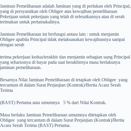
Jaminan Pemeliharaan adalah Jaminan yang di perlukan oleh Principal,
yang di persyaratkan oleh Obligee atas kewajiban pemeliharaan
Pekerjaan untuk pekerjaan yang telah di selesaikannya atau di serah
terimakan untuk pertamakalinya.
Jaminan Pemeliharaan ini berfungsi antara lain : untuk menjamin
Obligee apabila Principal tidak melaksanakan kewajibannya sampai
dengan serah
terima pekerjaan kedua/terakhir dan menjamin sebagian uang Principal
yang seharusnya di bayar pada saat berakhirnya masa berlakunya
jaminan pemeliharaan.
Besarnya Nilai Jaminan Pemeliharaan di tetapkan oleh Obligee yang
tercantum di dalam Surat Perjanjian (Kontrak)/Berita Acara Serah
Terima
(BAST) Pertama atau umumnya 5 % dari Nilai Kontrak.
Masa berlaku Jaminan Pemeliharaan umumnya ditetapkan oleh
Obligee yang tercantum di dalam Surat Perjanjian (Kontrak)/Berita
Acara Serah Terima (BAST) Pertama.