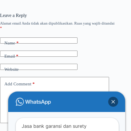
Leave a Reply
Alamat email Anda tidak akan dipublikasikan.
Ruas yang wajib ditandai
*
Name
*
Email
*
Website
Add Comment
*
Jasa bank garansi dan surety