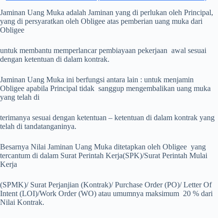
Jaminan Uang Muka adalah Jaminan yang di perlukan oleh Principal,
yang di persyaratkan oleh Obligee atas pemberian uang muka dari
Obligee
untuk membantu memperlancar pembiayaan pekerjaan awal sesuai
dengan ketentuan di dalam kontrak.
Jaminan Uang Muka ini berfungsi antara lain : untuk menjamin
Obligee apabila Principal tidak sanggup mengembalikan uang muka
yang telah di
terimanya sesuai dengan ketentuan – ketentuan di dalam kontrak yang
telah di tandatanganinya.
Besarnya Nilai Jaminan Uang Muka ditetapkan oleh Obligee yang
tercantum di dalam Surat Perintah Kerja(SPK)/Surat Perintah Mulai
Kerja
(SPMK)/ Surat Perjanjian (Kontrak)/ Purchase Order (PO)/ Letter Of
Intent (LOI)/Work Order (WO) atau umumnya maksimum 20 % dari
Nilai Kontrak.