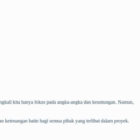
ringkali kita hanya fokus pada angka-angka dan keuntungan. Namun,
n ketenangan batin bagi semua pihak yang terlibat dalam proyek.