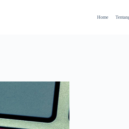
Home
Tentan