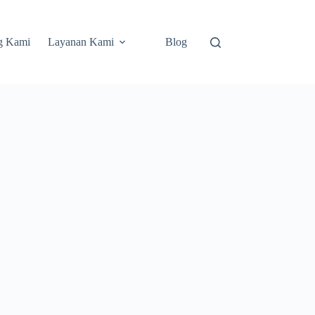
g Kami
Layanan Kami
Blog