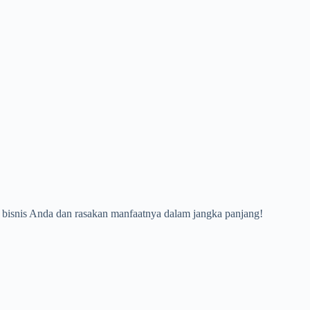
gi bisnis Anda dan rasakan manfaatnya dalam jangka panjang!