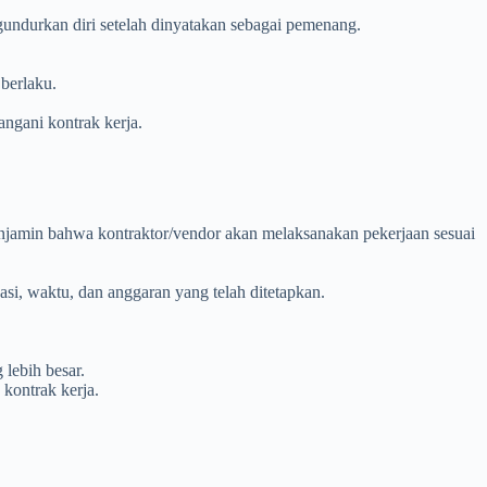
undurkan diri setelah dinyatakan sebagai pemenang.
berlaku.
angani kontrak kerja.
enjamin bahwa kontraktor/vendor akan melaksanakan pekerjaan sesuai
si, waktu, dan anggaran yang telah ditetapkan.
lebih besar.
kontrak kerja.