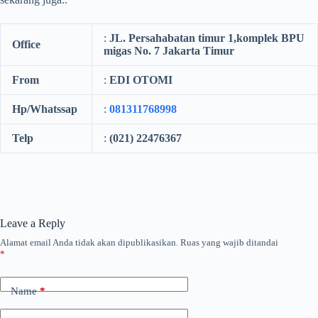
:
JL. Persahabatan timur 1,komplek BPU
Office
migas No. 7 Jakarta Timur
From
:
EDI OTOMI
Hp/Whatssap
:
081311768998
Telp
:
(021) 22476367
Leave a Reply
Alamat email Anda tidak akan dipublikasikan.
Ruas yang wajib ditandai
*
Name
*