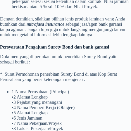
pekerjaan selesai sesuai ketentuan dalam kontrak. Nilai jaminan
berkisar antara 5 % sd. 10 % dari Nilai Proyek.
Dengan demikian, silahkan pilihan jenis produk jaminan yang Anda
butuhkan dari
mitrajasa insurance
sebagai jasa/agen bank garansi
tanpa agunan. Jangan lupa juga untuk langsung mengunjungi laman
untuk mengetahui informasi lebih lengkap lainnya.
Persyaratan Pengajuan Surety Bond dan bank garansi
Dokumen yang di perlukan untuk penerbitan Surety Bond yaitu
sebagai berikut :
*. Surat Permohonan penerbitan Surety Bond di atas Kop Surat
Perusahaan yang berisi keterangan mengenai :
1 Nama Perusahaan (Principal)
•2 Alamat Lengkap
•3 Pejabat yang menangani
•4 Nama Pemberi Kerja (Obligee)
•5 Alamat Lengkap
•6 Jenis Jaminan
•7 Nama Pekerjaan/Proyek
•8 Lokasi Pekerjaan/Proyek