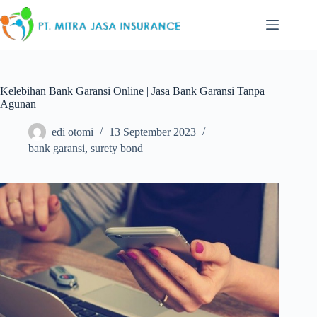
Skip
to
content
Kelebihan Bank Garansi Online | Jasa Bank Garansi Tanpa
Agunan
edi otomi
13 September 2023
bank garansi
,
surety bond