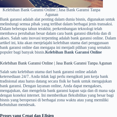
Kelebihan Bank Garansi Online | Jasa Bank Garansi Tanpa
Agunan
Bank garansi adalah alat penting dalam dunia bisnis, digunakan untuk
melindungi semua pihak yang terlibat dalam berbagai jenis transaksi.
Dalam beberapa tahun terakhir, perkembangan teknologi telah
membawa perubahan besar dalam cara bank garansi dikelola dan di
akses. Salah satu inovasi terpenting adalah bank garansi online. Dalam
artikel ini, kita akan menjelajahi kelebihan utama dari penggunaan
bank garansi online dan mengapa ini menjadi pilihan yang semakin
populer bagi banyak bisnis.
Kelebihan Bank Garansi Online
Kelebihan Bank Garansi Online | Jasa Bank Garansi Tanpa Agunan
Salah satu kelebihan utama dari bank garansi online adalah
ketersediaan 24/7. Anda tidak lagi perlu mengikuti jam kerja bank
tradisional atau harus datang secara fisik ke bank untuk mengajukan
bank garansi. Dengan layanan online, Anda dapat mengakses,
mengajukan, dan mengelola bank garansi kapan saja dan di mana saja
dengan koneksi internet. Ini memberikan fleksibilitas yang besar bagi
bisnis yang beroperasi di berbagai zona waktu atau yang memiliki
kebutuhan mendesak.
Proses yang Cepat dan Efisien