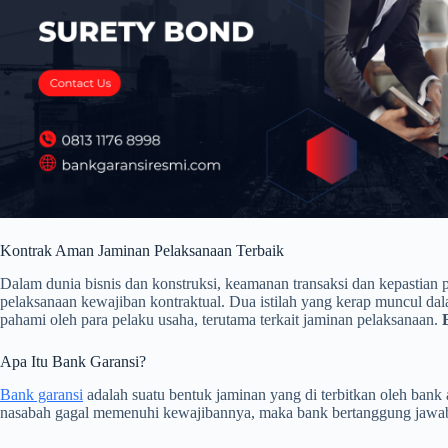
Kontrak Aman Jaminan Pelaksanaan Terbaik
Dalam dunia bisnis dan konstruksi, keamanan transaksi dan kepastian 
pelaksanaan kewajiban kontraktual. Dua istilah yang kerap muncul dal
pahami oleh para pelaku usaha, terutama terkait jaminan pelaksanaan.
Apa Itu Bank Garansi?
Bank garansi
adalah suatu bentuk jaminan yang di terbitkan oleh bank
nasabah gagal memenuhi kewajibannya, maka bank bertanggung jawab 