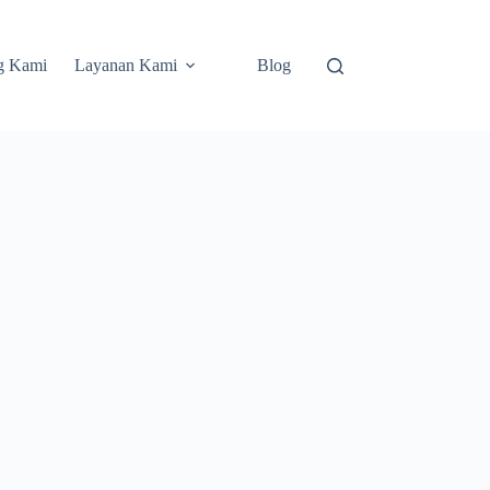
g Kami
Layanan Kami
Blog