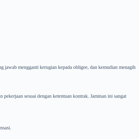
ung jawab mengganti kerugian kepada obligee, dan kemudian menagih
 pekerjaan sesuai dengan ketentuan kontrak. Jaminan ini sangat
nsasi.