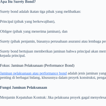
Apa Itu Surety Bond?
Surety bond adalah ikatan tiga pihak yang melibatkan:
Principal (pihak yang berkewajiban),
Obligee (pihak yang menerima jaminan), dan
Surety (pihak penjamin, biasanya perusahaan asuransi atau lembaga pen
Surety bond bertujuan memberikan jaminan bahwa principal akan meme
kepada principal.
Fokus: Jaminan Pelaksanaan (Performance Bond)
Jaminan pelaksanaan atau performance bond
adalah jenis jaminan yang
penting di berbagai bidang, khususnya dalam proyek konstruksi, penga
Fungsi Jaminan Pelaksanaan
Menjamin Kepatuhan Kontrak: Jika pelaksana proyek gagal menyelesa