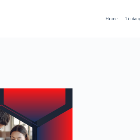
Home
Tentan