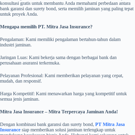
konsultasi gratis untuk membantu Anda memahami perbedaan antara
bank garansi dan surety bond, serta memilih jaminan yang paling tepat
untuk proyek Anda.
Mengapa memilih PT. Mitra Jasa Insurance?
Pengalaman: Kami memiliki pengalaman bertahun-tahun dalam
industri jaminan.
Jaringan Luas: Kami bekerja sama dengan berbagai bank dan
perusahaan asuransi terkemuka.
Pelayanan Profesional: Kami memberikan pelayanan yang cepat,
mudah, dan responsif.
Harga Kompetitif: Kami menawarkan harga yang kompetitif untuk
semua jenis jaminan.
Mitra Jasa Insurance – Mitra Terpercaya Jaminan Anda!
Dengan kombinasi bank garansi dan surety bond,
PT Mitra Jasa
Insurance
siap memberikan solusi jaminan terlengkap untuk