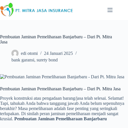
Skip
to
content
Pembuatan Jaminan Pemeliharaan Banjarbaru – Dari Pt. Mitra
Jasa
edi otomi
24 Januari 2025
bank garansi
,
surety bond
Pembuatan Jaminan Pemeliharaan Banjarbaru – Dari Pt. Mitra Jasa
Proyek konstruksi atau pengadaan barang/jasa telah selesai. Selamat!
Tapi, tahukah Anda bahwa tanggung jawab Anda belum sepenuhnya
berakhir? Masa pemeliharaan adalah fase penting yang seringkali
terlupakan. Di sinilah peran jaminan pemeliharaan menjadi sangat
krusial.
Pembuatan Jaminan Pemeliharaan Banjarbaru