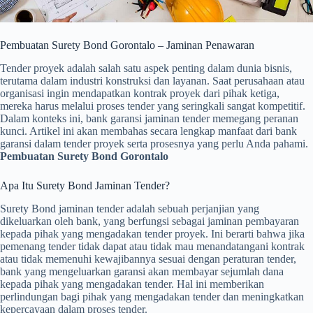
Pembuatan Surety Bond Gorontalo – Jaminan Penawaran
Tender proyek adalah salah satu aspek penting dalam dunia bisnis,
terutama dalam industri konstruksi dan layanan. Saat perusahaan atau
organisasi ingin mendapatkan kontrak proyek dari pihak ketiga,
mereka harus melalui proses tender yang seringkali sangat kompetitif.
Dalam konteks ini, bank garansi jaminan tender memegang peranan
kunci. Artikel ini akan membahas secara lengkap manfaat dari bank
garansi dalam tender proyek serta prosesnya yang perlu Anda pahami.
Pembuatan Surety Bond Gorontalo
Apa Itu Surety Bond Jaminan Tender?
Surety Bond jaminan tender adalah sebuah perjanjian yang
dikeluarkan oleh bank, yang berfungsi sebagai jaminan pembayaran
kepada pihak yang mengadakan tender proyek. Ini berarti bahwa jika
pemenang tender tidak dapat atau tidak mau menandatangani kontrak
atau tidak memenuhi kewajibannya sesuai dengan peraturan tender,
bank yang mengeluarkan garansi akan membayar sejumlah dana
kepada pihak yang mengadakan tender. Hal ini memberikan
perlindungan bagi pihak yang mengadakan tender dan meningkatkan
kepercayaan dalam proses tender.