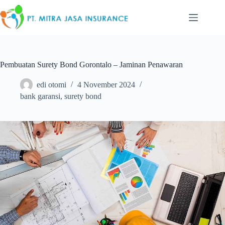
Skip
to
content
Pembuatan Surety Bond Gorontalo – Jaminan Penawaran
edi otomi
4 November 2024
bank garansi
,
surety bond