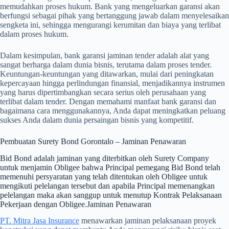
memudahkan proses hukum. Bank yang mengeluarkan garansi akan
berfungsi sebagai pihak yang bertanggung jawab dalam menyelesaikan
sengketa ini, sehingga mengurangi kerumitan dan biaya yang terlibat
dalam proses hukum.
Dalam kesimpulan, bank garansi jaminan tender adalah alat yang
sangat berharga dalam dunia bisnis, terutama dalam proses tender.
Keuntungan-keuntungan yang ditawarkan, mulai dari peningkatan
kepercayaan hingga perlindungan finansial, menjadikannya instrumen
yang harus dipertimbangkan secara serius oleh perusahaan yang
terlibat dalam tender. Dengan memahami manfaat bank garansi dan
bagaimana cara menggunakannya, Anda dapat meningkatkan peluang
sukses Anda dalam dunia persaingan bisnis yang kompetitif.
Pembuatan Surety Bond Gorontalo – Jaminan Penawaran
Bid Bond adalah jaminan yang diterbitkan oleh Surety Company
untuk menjamin Obligee bahwa Principal pemegang Bid Bond telah
memenuhi persyaratan yang telah ditentukan oleh Obligee untuk
mengikuti pelelangan tersebut dan apabila Principal memenangkan
pelelangan maka akan sanggup untuk menutup Kontrak Pelaksanaan
Pekerjaan dengan Obligee.Jaminan Penawaran
PT. Mitra Jasa Insurance
menawarkan jaminan pelaksanaan proyek