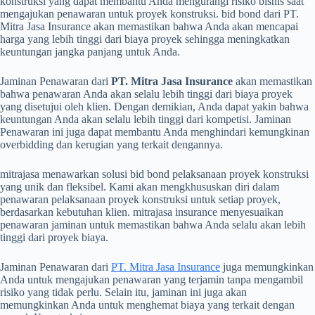
konstruksi yang dapat membantu Anda mengurangi risiko bisnis saat
mengajukan penawaran untuk proyek konstruksi. bid bond dari PT.
Mitra Jasa Insurance akan memastikan bahwa Anda akan mencapai
harga yang lebih tinggi dari biaya proyek sehingga meningkatkan
keuntungan jangka panjang untuk Anda.
Jaminan Penawaran dari
PT. Mitra Jasa Insurance
akan memastikan
bahwa penawaran Anda akan selalu lebih tinggi dari biaya proyek
yang disetujui oleh klien. Dengan demikian, Anda dapat yakin bahwa
keuntungan Anda akan selalu lebih tinggi dari kompetisi. Jaminan
Penawaran ini juga dapat membantu Anda menghindari kemungkinan
overbidding dan kerugian yang terkait dengannya.
mitrajasa menawarkan solusi bid bond pelaksanaan proyek konstruksi
yang unik dan fleksibel. Kami akan mengkhususkan diri dalam
penawaran pelaksanaan proyek konstruksi untuk setiap proyek,
berdasarkan kebutuhan klien. mitrajasa insurance menyesuaikan
penawaran jaminan untuk memastikan bahwa Anda selalu akan lebih
tinggi dari proyek biaya.
Jaminan Penawaran dari
PT. Mitra Jasa Insurance
juga memungkinkan
Anda untuk mengajukan penawaran yang terjamin tanpa mengambil
risiko yang tidak perlu. Selain itu, jaminan ini juga akan
memungkinkan Anda untuk menghemat biaya yang terkait dengan