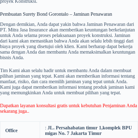
proyek Konstruksi.
Pembuatan Surety Bond Gorontalo – Jaminan Penawaran
Dengan demikian, Anda dapat yakin bahwa Jaminan Penawaran dari
PT. Mitra Jasa Insurance akan memberikan keuntungan berkelanjutan
untuk Anda selama proses pelaksanaan proyek konstruksi. Jaminan
dari kami akan memastikan bahwa Anda akan selalu lebih tinggi dari
biaya proyek yang disetujui oleh klien. Kami berharap dapat bekerja
sama dengan Anda dan membantu Anda memaksimalkan keuntungan
bisnis Anda.
Tim Kami akan selalu hadir untuk membantu Anda dalam membuat
pilihan jaminan yang tepat. Kami akan memberikan informasi tentang
manfaat, risiko, dan cara memilih jaminan yang tepat untuk Anda.
Kami juga dapat memberikan informasi tentang produk jaminan kami
yang memungkinkan Anda untuk membuat pilihan yang tepat.
Dapatkan layanan konsultasi gratis untuk kebutuhan Penjaminan Anda
sekarang juga..
:
JL. Persahabatan timur 1,komplek BPU
Office
migas No. 7 Jakarta Timur