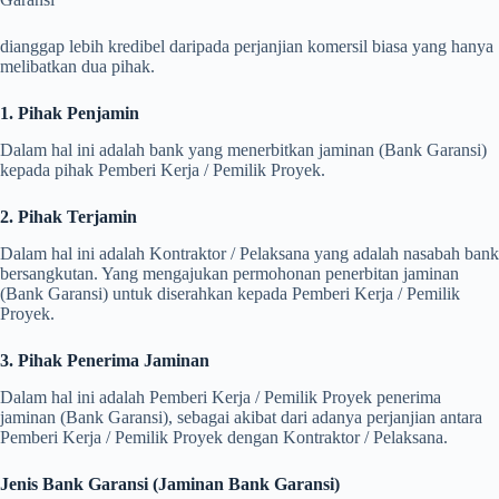
dianggap lebih kredibel daripada perjanjian komersil biasa yang hanya
melibatkan dua pihak.
1. Pihak Penjamin
Dalam hal ini adalah bank yang menerbitkan jaminan (Bank Garansi)
kepada pihak Pemberi Kerja / Pemilik Proyek.
2. Pihak Terjamin
Dalam hal ini adalah Kontraktor / Pelaksana yang adalah nasabah bank
bersangkutan. Yang mengajukan permohonan penerbitan jaminan
(Bank Garansi) untuk diserahkan kepada Pemberi Kerja / Pemilik
Proyek.
3. Pihak Penerima Jaminan
Dalam hal ini adalah Pemberi Kerja / Pemilik Proyek penerima
jaminan (Bank Garansi), sebagai akibat dari adanya perjanjian antara
Pemberi Kerja / Pemilik Proyek dengan Kontraktor / Pelaksana.
Jenis Bank Garansi (Jaminan Bank Garansi)