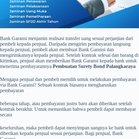
Bank Garansi menjamin realisasi transfer uang sesuai perjanjian dari
pembeli kepada penjual. Daripada mengirim pembayaran langsung
kepada penjual, pembeli akan membuat Bank Garansi dan
mengirimkannya kepada penjual. Setelah kontrak selesai dan barang di
kirimkan, penjual akan memberikan Bank Garansi kepada bank untuk
menerima pembayarannya.
Pembuatan Surety Bond Palangkaraya
Mengapa penjual dan pembeli memilih untuk melakukan pembayaran
via Bank Garansi? Sebuah kontrak biasanya mengharuskan
pembayaran
beberapa tahap, atau pembayaran justru baru akan diberikan setelah
kontrak berakhir. Untuk memastikan bahwa pembeli dapat membayar
secara
keseluruhan, maka pembeli dapat menyimpan uangnya ke bank untuk
diberikan kepada penjual sesuai perjanjian. Bagi penjual, Bank
Garansi