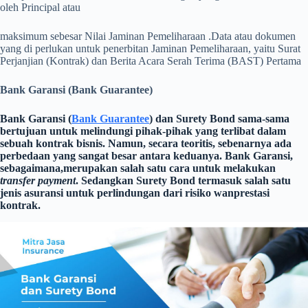
oleh Principal atau
maksimum sebesar Nilai Jaminan Pemeliharaan .
Data atau dokumen
yang di perlukan untuk penerbitan Jaminan Pemeliharaan, yaitu Surat
Perjanjian (Kontrak) dan Berita Acara Serah Terima (BAST) Pertama
Bank Garansi (Bank Guarantee)
Bank Garansi (
Bank Guarantee
) dan Surety Bond sama-sama
bertujuan untuk melindungi pihak-pihak yang terlibat dalam
sebuah kontrak bisnis. Namun, secara teoritis, sebenarnya ada
perbedaan yang sangat besar antara keduanya. Bank Garansi,
sebagaimana,merupakan salah satu cara untuk melakukan
transfer payment
. Sedangkan Surety Bond termasuk salah satu
jenis asuransi untuk perlindungan dari risiko wanprestasi
kontrak.