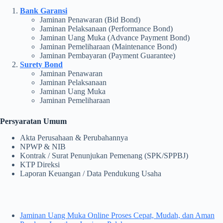
Bank Garansi
Jaminan Penawaran (Bid Bond)
Jaminan Pelaksanaan (Performance Bond)
Jaminan Uang Muka (Advance Payment Bond)
Jaminan Pemeliharaan (Maintenance Bond)
Jaminan Pembayaran (Payment Guarantee)
Surety Bond
Jaminan Penawaran
Jaminan Pelaksanaan
Jaminan Uang Muka
Jaminan Pemeliharaan
Persyaratan Umum
Akta Perusahaan & Perubahannya
NPWP & NIB
Kontrak / Surat Penunjukan Pemenang (SPK/SPPBJ)
KTP Direksi
Laporan Keuangan / Data Pendukung Usaha
Jaminan Uang Muka Online Proses Cepat, Mudah, dan Aman