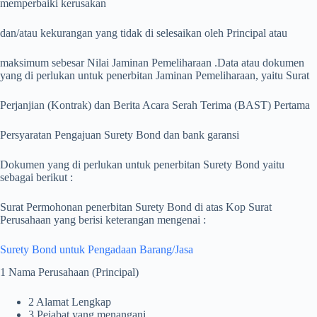
memperbaiki kerusakan
dan/atau kekurangan yang tidak di selesaikan oleh Principal atau
maksimum sebesar Nilai Jaminan Pemeliharaan .Data atau dokumen
yang di perlukan untuk penerbitan Jaminan Pemeliharaan, yaitu Surat
Perjanjian (Kontrak) dan Berita Acara Serah Terima (BAST) Pertama
Persyaratan Pengajuan Surety Bond dan bank garansi
Dokumen yang di perlukan untuk penerbitan Surety Bond yaitu
sebagai berikut :
Surat Permohonan penerbitan Surety Bond di atas Kop Surat
Perusahaan yang berisi keterangan mengenai :
Surety Bond untuk Pengadaan Barang/Jasa
1 Nama Perusahaan (Principal)
2 Alamat Lengkap
3 Pejabat yang menangani