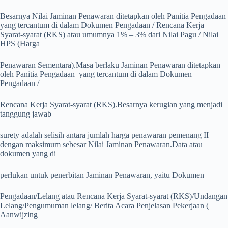
Besarnya Nilai Jaminan Penawaran ditetapkan oleh Panitia Pengadaan
yang tercantum di dalam Dokumen Pengadaan / Rencana Kerja
Syarat-syarat (RKS) atau umumnya 1% – 3% dari Nilai Pagu / Nilai
HPS (Harga
Penawaran Sementara).Masa berlaku Jaminan Penawaran ditetapkan
oleh Panitia Pengadaan yang tercantum di dalam Dokumen
Pengadaan /
Rencana Kerja Syarat-syarat (RKS).Besarnya kerugian yang menjadi
tanggung jawab
surety adalah selisih antara jumlah harga penawaran pemenang II
dengan maksimum sebesar Nilai Jaminan Penawaran.Data atau
dokumen yang di
perlukan untuk penerbitan Jaminan Penawaran, yaitu Dokumen
Pengadaan/Lelang atau Rencana Kerja Syarat-syarat (RKS)/Undangan
Lelang/Pengumuman lelang/ Berita Acara Penjelasan Pekerjaan (
Aanwijzing