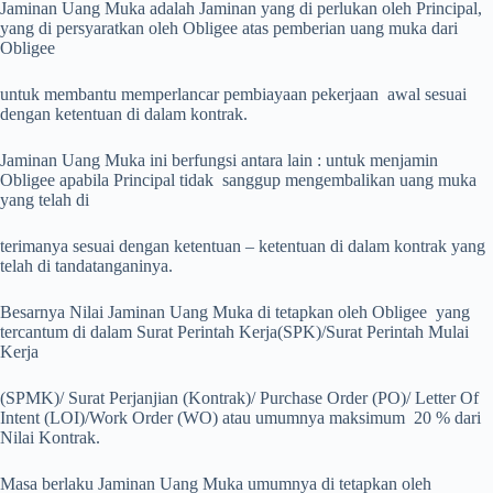
Jaminan Uang Muka adalah Jaminan yang di perlukan oleh Principal,
yang di persyaratkan oleh Obligee atas pemberian uang muka dari
Obligee
untuk membantu memperlancar pembiayaan pekerjaan awal sesuai
dengan ketentuan di dalam kontrak.
Jaminan Uang Muka ini berfungsi antara lain : untuk menjamin
Obligee apabila Principal tidak sanggup mengembalikan uang muka
yang telah di
terimanya sesuai dengan ketentuan – ketentuan di dalam kontrak yang
telah di tandatanganinya.
Besarnya Nilai Jaminan Uang Muka di tetapkan oleh Obligee yang
tercantum di dalam Surat Perintah Kerja(SPK)/Surat Perintah Mulai
Kerja
(SPMK)/ Surat Perjanjian (Kontrak)/ Purchase Order (PO)/ Letter Of
Intent (LOI)/Work Order (WO) atau umumnya maksimum 20 % dari
Nilai Kontrak.
Masa berlaku Jaminan Uang Muka umumnya di tetapkan oleh