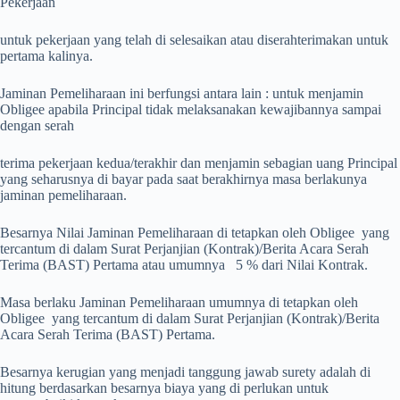
Pekerjaan
untuk pekerjaan yang telah di selesaikan atau diserahterimakan untuk
pertama kalinya.
Jaminan Pemeliharaan ini berfungsi antara lain : untuk menjamin
Obligee apabila Principal tidak melaksanakan kewajibannya sampai
dengan serah
terima pekerjaan kedua/terakhir dan menjamin sebagian uang Principal
yang seharusnya di bayar pada saat berakhirnya masa berlakunya
jaminan pemeliharaan.
Besarnya Nilai Jaminan Pemeliharaan di tetapkan oleh Obligee yang
tercantum di dalam Surat Perjanjian (Kontrak)/Berita Acara Serah
Terima (BAST) Pertama atau umumnya 5 % dari Nilai Kontrak.
Masa berlaku Jaminan Pemeliharaan umumnya di tetapkan oleh
Obligee yang tercantum di dalam Surat Perjanjian (Kontrak)/Berita
Acara Serah Terima (BAST) Pertama.
Besarnya kerugian yang menjadi tanggung jawab surety adalah di
hitung berdasarkan besarnya biaya yang di perlukan untuk