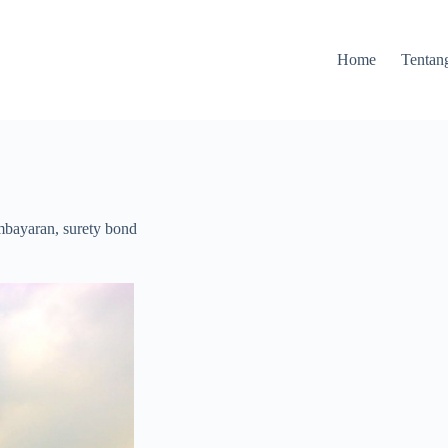
Home
Tentan
mbayaran
,
surety bond