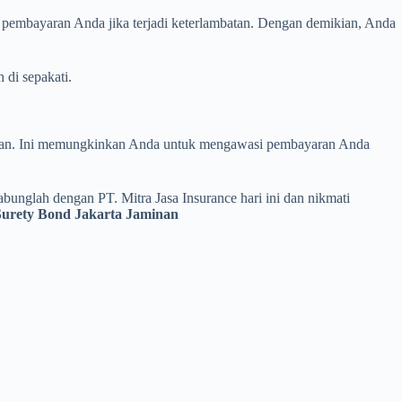
pembayaran Anda jika terjadi keterlambatan. Dengan demikian, Anda
di sepakati.
depan. Ini memungkinkan Anda untuk mengawasi pembayaran Anda
bunglah dengan PT. Mitra Jasa Insurance hari ini dan nikmati
Surety Bond Jakarta Jaminan