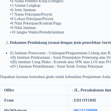
•4 Nama Pemberi Kerja (Obligee)
•5 Alamat Lengkap
•6 Jenis Jaminan
•7 Nama Pekerjaan/Proyek
•8 Lokasi Pekerjaan/Proyek
•8 Nilai Pekerjaan/Kontrak/Pagu
•9 Nilai Jaminan
•10 Jangka Waktu/PeriodeJaminan
Dokumen Pendukung (sesuai dengan jenis penerbitan Sure
(l) Jaminan Penawaran : Undangan/Pengumuman Lelang atau 
•(ll) Jaminan Pelaksanaan : Surat Penunjukan Pemenang atau D
•(lll) Jaminan Uang Muka : Kontrak atau SPK atau LOI atau PO
•(lV) Jaminan Pemeliharaan : Surat Serah Terima Pekerjaan
Dapatkan layanan konsultasi gratis untuk kebutuhan Penjaminan Anda 
Office
:
JL. Persahabatan tim
From
:
EDI OTOMI
Hp/Whatssap
:
081311768998