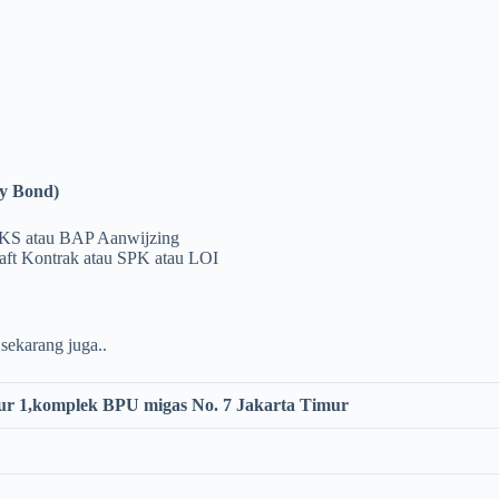
ty Bond)
RKS atau BAP Aanwijzing
raft Kontrak atau SPK atau LOI
sekarang juga..
ur 1,komplek BPU migas No. 7 Jakarta Timur