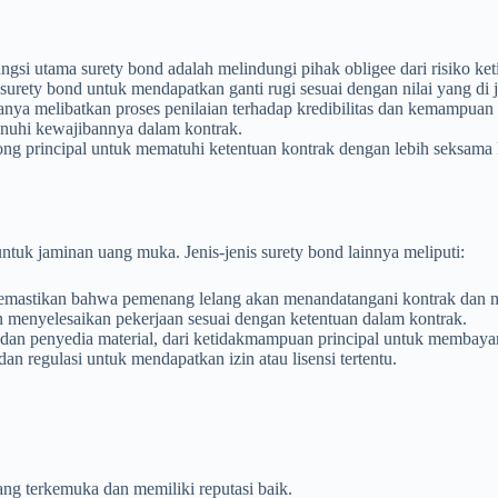
ngsi utama surety bond adalah melindungi pihak obligee dari risiko ket
rety bond untuk mendapatkan ganti rugi sesuai dengan nilai yang di 
nya melibatkan proses penilaian terhadap kredibilitas dan kemampuan 
nuhi kewajibannya dalam kontrak.
g principal untuk mematuhi ketentuan kontrak dengan lebih seksama ka
untuk jaminan uang muka. Jenis-jenis surety bond lainnya meliputi:
memastikan bahwa pemenang lelang akan menandatangani kontrak dan 
menyelesaikan pekerjaan sesuai dengan ketentuan dalam kontrak.
r dan penyedia material, dari ketidakmampuan principal untuk membaya
n regulasi untuk mendapatkan izin atau lisensi tertentu.
ang terkemuka dan memiliki reputasi baik.