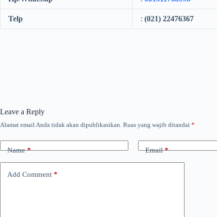
Telp
:
(021) 22476367
Leave a Reply
Alamat email Anda tidak akan dipublikasikan.
Ruas yang wajib ditandai
*
Name
*
Email
*
Add Comment
*