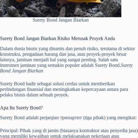
Surety Bond Jangan Biarkan
Surety Bond Jangan Biarkan Risiko Merusak Proyek Anda
Dalam dunia bisnis yang dinamis dan penuh risiko, terutama di sektor
konstruksi, pengadaan barang dan jasa, atau proyek-proyek besar
lainnya, jaminan menjadi hal yang sangat penting. Salah satu
instrumen jaminan yang semakin populer adalah Surety Bond.
Surety
Bond Jangan Biarkan
Surety Bond hadir sebagai solusi cerdas untuk memberikan
perlindungan finansial dan meningkatkan kepercayaan antara para
pelaku bisnis dalam sebuah proyek.
Apa Itu Surety Bond?
Surety Bond adalah perjanjian трипартит (tiga pihak) yang mengikat:
Principal: Pihak yang di jamin (biasanya kontraktor atau penyedia jasa)
yang memiliki kewajiban untuk melaksanakan pekerjaan atau