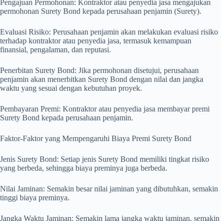
Pengajuan Permohonan: Kontraktor atau penyedia jasa mengajukan
permohonan Surety Bond kepada perusahaan penjamin (Surety).
Evaluasi Risiko: Perusahaan penjamin akan melakukan evaluasi risiko
terhadap kontraktor atau penyedia jasa, termasuk kemampuan
finansial, pengalaman, dan reputasi.
Penerbitan Surety Bond: Jika permohonan disetujui, perusahaan
penjamin akan menerbitkan Surety Bond dengan nilai dan jangka
waktu yang sesuai dengan kebutuhan proyek.
Pembayaran Premi: Kontraktor atau penyedia jasa membayar premi
Surety Bond kepada perusahaan penjamin.
Faktor-Faktor yang Mempengaruhi Biaya Premi Surety Bond
Jenis Surety Bond: Setiap jenis Surety Bond memiliki tingkat risiko
yang berbeda, sehingga biaya preminya juga berbeda.
Nilai Jaminan: Semakin besar nilai jaminan yang dibutuhkan, semakin
tinggi biaya preminya.
Jangka Waktu Jaminan: Semakin lama jangka waktu jaminan, semakin