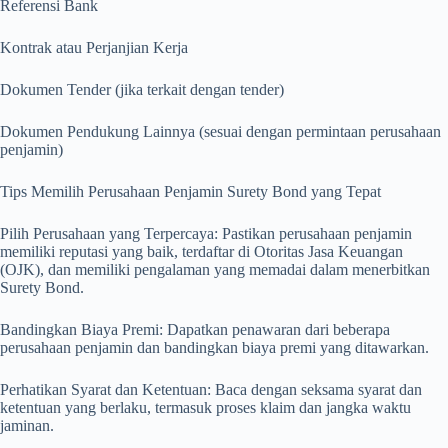
Referensi Bank
Kontrak atau Perjanjian Kerja
Dokumen Tender (jika terkait dengan tender)
Dokumen Pendukung Lainnya (sesuai dengan permintaan perusahaan
penjamin)
Tips Memilih Perusahaan Penjamin Surety Bond yang Tepat
Pilih Perusahaan yang Terpercaya: Pastikan perusahaan penjamin
memiliki reputasi yang baik, terdaftar di Otoritas Jasa Keuangan
(OJK), dan memiliki pengalaman yang memadai dalam menerbitkan
Surety Bond.
Bandingkan Biaya Premi: Dapatkan penawaran dari beberapa
perusahaan penjamin dan bandingkan biaya premi yang ditawarkan.
Perhatikan Syarat dan Ketentuan: Baca dengan seksama syarat dan
ketentuan yang berlaku, termasuk proses klaim dan jangka waktu
jaminan.