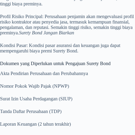
tinggi biaya preminya.
Profil Risiko Principal: Perusahaan penjamin akan mengevaluasi profil
risiko kontraktor atau penyedia jasa, termasuk kemampuan finansial,
pengalaman, dan reputasi. Semakin tinggi risiko, semakin tinggi biaya
preminya.
Surety Bond Jangan Biarkan
Kondisi Pasar: Kondisi pasar asuransi dan keuangan juga dapat
mempengaruhi biaya premi Surety Bond.
Dokumen yang Diperlukan untuk Pengajuan Surety Bond
Akta Pendirian Perusahaan dan Perubahannya
Nomor Pokok Wajib Pajak (NPWP)
Surat Izin Usaha Perdagangan (SIUP)
Tanda Daftar Perusahaan (TDP)
Laporan Keuangan (2 tahun terakhir)