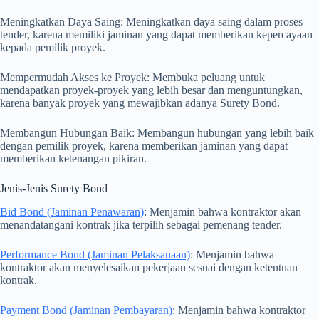
Meningkatkan Daya Saing: Meningkatkan daya saing dalam proses
tender, karena memiliki jaminan yang dapat memberikan kepercayaan
kepada pemilik proyek.
Mempermudah Akses ke Proyek: Membuka peluang untuk
mendapatkan proyek-proyek yang lebih besar dan menguntungkan,
karena banyak proyek yang mewajibkan adanya Surety Bond.
Membangun Hubungan Baik: Membangun hubungan yang lebih baik
dengan pemilik proyek, karena memberikan jaminan yang dapat
memberikan ketenangan pikiran.
Jenis-Jenis Surety Bond
Bid Bond (Jaminan Penawaran)
: Menjamin bahwa kontraktor akan
menandatangani kontrak jika terpilih sebagai pemenang tender.
Performance Bond (Jaminan Pelaksanaan)
: Menjamin bahwa
kontraktor akan menyelesaikan pekerjaan sesuai dengan ketentuan
kontrak.
Payment Bond (Jaminan Pembayaran)
: Menjamin bahwa kontraktor