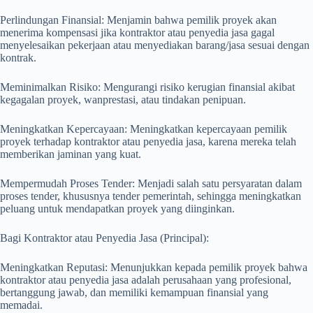
Perlindungan Finansial: Menjamin bahwa pemilik proyek akan
menerima kompensasi jika kontraktor atau penyedia jasa gagal
menyelesaikan pekerjaan atau menyediakan barang/jasa sesuai dengan
kontrak.
Meminimalkan Risiko: Mengurangi risiko kerugian finansial akibat
kegagalan proyek, wanprestasi, atau tindakan penipuan.
Meningkatkan Kepercayaan: Meningkatkan kepercayaan pemilik
proyek terhadap kontraktor atau penyedia jasa, karena mereka telah
memberikan jaminan yang kuat.
Mempermudah Proses Tender: Menjadi salah satu persyaratan dalam
proses tender, khususnya tender pemerintah, sehingga meningkatkan
peluang untuk mendapatkan proyek yang diinginkan.
Bagi Kontraktor atau Penyedia Jasa (Principal):
Meningkatkan Reputasi: Menunjukkan kepada pemilik proyek bahwa
kontraktor atau penyedia jasa adalah perusahaan yang profesional,
bertanggung jawab, dan memiliki kemampuan finansial yang
memadai.