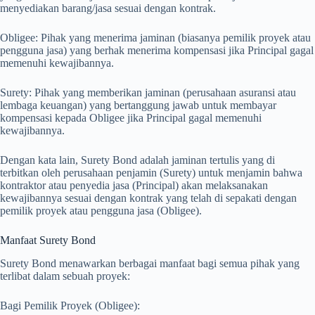
menyediakan barang/jasa sesuai dengan kontrak.
Obligee: Pihak yang menerima jaminan (biasanya pemilik proyek atau
pengguna jasa) yang berhak menerima kompensasi jika Principal gagal
memenuhi kewajibannya.
Surety: Pihak yang memberikan jaminan (perusahaan asuransi atau
lembaga keuangan) yang bertanggung jawab untuk membayar
kompensasi kepada Obligee jika Principal gagal memenuhi
kewajibannya.
Dengan kata lain, Surety Bond adalah jaminan tertulis yang di
terbitkan oleh perusahaan penjamin (Surety) untuk menjamin bahwa
kontraktor atau penyedia jasa (Principal) akan melaksanakan
kewajibannya sesuai dengan kontrak yang telah di sepakati dengan
pemilik proyek atau pengguna jasa (Obligee).
Manfaat Surety Bond
Surety Bond menawarkan berbagai manfaat bagi semua pihak yang
terlibat dalam sebuah proyek:
Bagi Pemilik Proyek (Obligee):