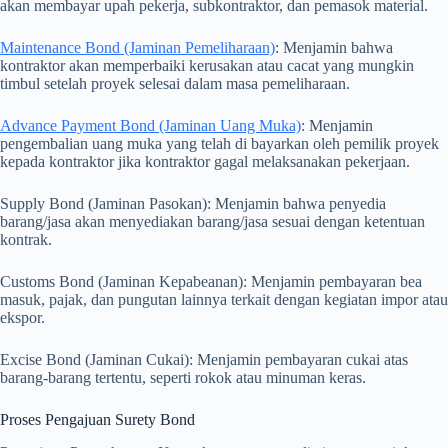
akan membayar upah pekerja, subkontraktor, dan pemasok material.
Maintenance Bond (Jaminan Pemeliharaan)
: Menjamin bahwa
kontraktor akan memperbaiki kerusakan atau cacat yang mungkin
timbul setelah proyek selesai dalam masa pemeliharaan.
Advance Payment Bond (Jaminan Uang Muka)
: Menjamin
pengembalian uang muka yang telah di bayarkan oleh pemilik proyek
kepada kontraktor jika kontraktor gagal melaksanakan pekerjaan.
Supply Bond (Jaminan Pasokan): Menjamin bahwa penyedia
barang/jasa akan menyediakan barang/jasa sesuai dengan ketentuan
kontrak.
Customs Bond (Jaminan Kepabeanan): Menjamin pembayaran bea
masuk, pajak, dan pungutan lainnya terkait dengan kegiatan impor atau
ekspor.
Excise Bond (Jaminan Cukai): Menjamin pembayaran cukai atas
barang-barang tertentu, seperti rokok atau minuman keras.
Proses Pengajuan Surety Bond