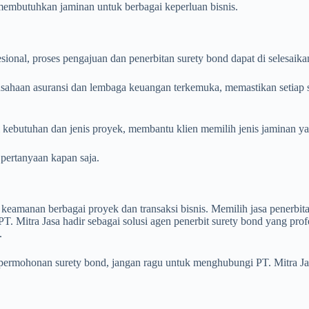
 membutuhkan jaminan untuk berbagai keperluan bisnis.
esional, proses pengajuan dan penerbitan surety bond dapat di selesaik
usahaan asuransi dan lembaga keuangan terkemuka, memastikan setiap s
kebutuhan dan jenis proyek, membantu klien memilih jenis jaminan yan
ertanyaan kapan saja.
eamanan berbagai proyek dan transaksi bisnis. Memilih jasa penerbita
. Mitra Jasa hadir sebagai solusi agen penerbit surety bond yang prof
.
permohonan surety bond, jangan ragu untuk menghubungi PT. Mitra Jas