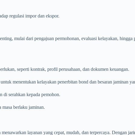
dap regulasi impor dan ekspor.
enting, mulai dari pengajuan permohonan, evaluasi kelayakan, hingga 
kan, seperti kontrak, profil perusahaan, dan dokumen keuangan.
o untuk menentukan kelayakan penerbitan bond dan besaran jaminan yan
dan di serahkan kepada pemohon.
 masa berlaku jaminan.
sa menawarkan layanan yang cepat, mudah, dan terpercaya. Dengan jar