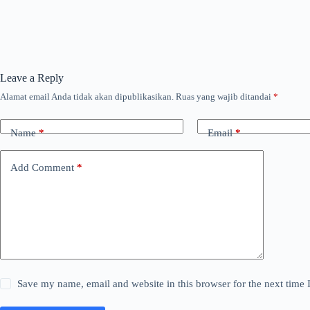
Leave a Reply
Alamat email Anda tidak akan dipublikasikan.
Ruas yang wajib ditandai
*
Name
*
Email
*
Add Comment
*
Save my name, email and website in this browser for the next time